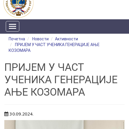
Почетна
Новости
Активности
ПРИЈЕМ У ЧАСТ УЧЕНИКА ГЕНЕРАЦИЈЕ АЊЕ
КОЗОМАРА
ПРИЈЕМ У ЧАСТ
УЧЕНИКА ГЕНЕРАЦИЈЕ
АЊЕ КОЗОМАРА
30.09.2024.