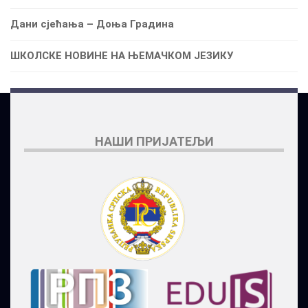
Дани сјећања – Доња Градина
ШКОЛСКЕ НОВИНЕ НА ЊЕМАЧКОМ ЈЕЗИКУ
НАШИ ПРИЈАТЕЉИ