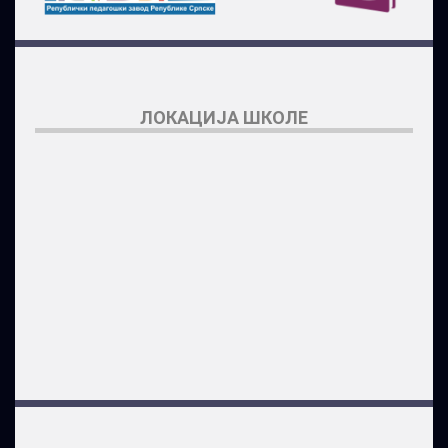
ЛОКАЦИЈА ШКОЛЕ