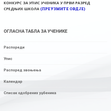
КОНКУРС ЗА УПИС УЧЕНИКА У ПРВИ РАЗРЕД
СРЕДЊИХ ШКОЛА
(ПРЕУЗМИТЕ ОВДЈЕ)
ОГЛАСНА ТАБЛА ЗА УЧЕНИКЕ
Распореди
Упис
Распоред звоњења
Календар
Списак одобрених уџбеника