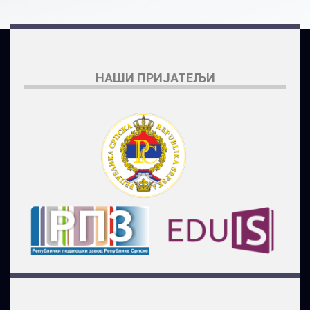
НАШИ ПРИЈАТЕЉИ