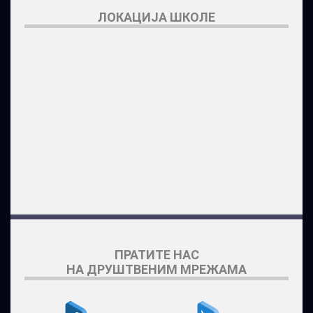
ЛОКАЦИЈА ШКОЛЕ
ПРАТИТЕ НАС
НА ДРУШТВЕНИМ МРЕЖАМА